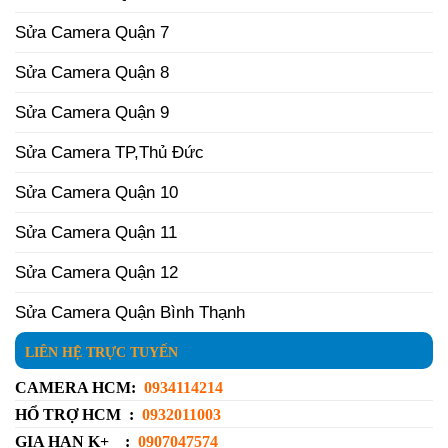
Sửa Camera Quận 7
Sửa Camera Quận 8
Sửa Camera Quận 9
Sửa Camera TP,Thủ Đức
Sửa Camera Quận 10
Sửa Camera Quận 11
Sửa Camera Quận 12
Sửa Camera Quận Bình Thạnh
LIÊN HỆ TRỰC TUYẾN
CAMERA HCM:
0934114214
HỔ TRỢ HCM :
0932011003
GIA HẠN K+ :
0907047574