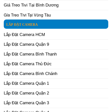
Giá Treo Tivi Tại Bình Dương
Gía Treo Tivi Tại Vũng Tàu
LẮP ĐẶT CAMERA
Lắp Đặt Camera HCM
Lắp Đặt Camera Quận 9
Lắp Đặt Camera Bình Thạnh
Lắp Đặt Camera Thủ Đức
Lắp Đặt Camera Bình Chánh
Lắp Đặt Camera Quận 1
Lắp Đặt Camera Quận 2
Lắp Đặt Camera Quận 3