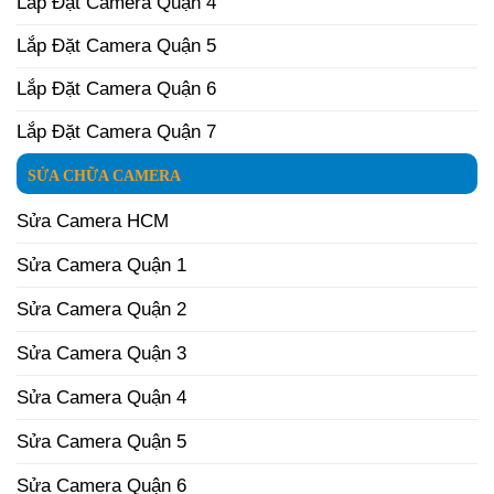
Lắp Đặt Camera Quận 4
Lắp Đặt Camera Quận 5
Lắp Đặt Camera Quận 6
Lắp Đặt Camera Quận 7
SỬA CHỮA CAMERA
Sửa Camera HCM
Sửa Camera Quận 1
Sửa Camera Quận 2
Sửa Camera Quận 3
Sửa Camera Quận 4
Sửa Camera Quận 5
Sửa Camera Quận 6