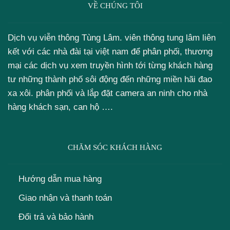
VỀ CHÚNG TÔI
Dịch vụ viễn thông Tùng Lâm. viên thông tung lâm liên
kết với các nhà đài tại việt nam để phân phối, thương
mại các dịch vụ xem truyền hình tới từng khách hàng
tư những thành phố sôi động đến những miền hãi đao
xa xôi. phân phối và lắp đặt camera an ninh cho nhà
hàng khách sạn, can hộ ….
CHĂM SÓC KHÁCH HÀNG
Hướng dẫn mua hàng
Giao nhận và thanh toán
Đổi trả và bảo hành