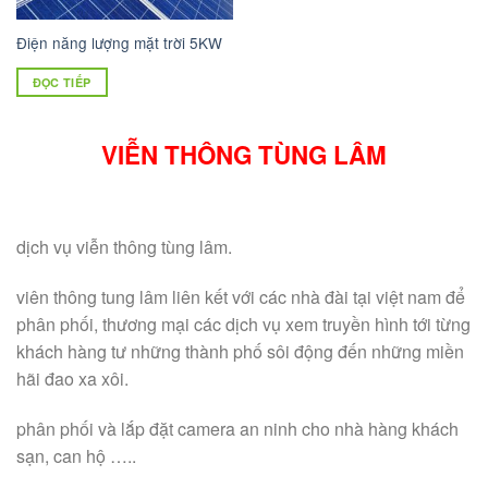
Điện năng lượng mặt trời 5KW
ĐỌC TIẾP
VIỄN THÔNG TÙNG LÂM
dịch vụ viễn thông tùng lâm.
viên thông tung lâm liên kết với các nhà đài tại việt nam để
phân phối, thương mại các dịch vụ xem truyền hình tới từng
khách hàng tư những thành phố sôi động đến những miền
hãi đao xa xôi.
phân phối và lắp đặt camera an ninh cho nhà hàng khách
sạn, can hộ …..