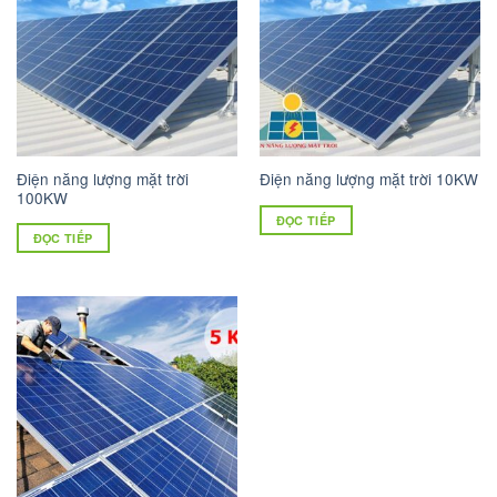
Điện năng lượng mặt trời
Điện năng lượng mặt trời 10KW
100KW
ĐỌC TIẾP
ĐỌC TIẾP