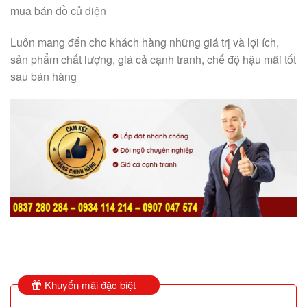
mua bán đồ củ điện
Luôn mang đến cho khách hàng những giá trị và lợi ích,
sản phẩm chất lượng, giá cả cạnh tranh, chế độ hậu mãi tốt
sau bán hàng
Khuyến mãi đặc biệt