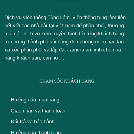
Dịch vụ viễn thông Tùng Lâm. viên thông tung lâm liên
kết với các nhà đài tại việt nam để phân phối, thương
mại các dịch vụ xem truyền hình tới từng khách hàng
tư những thành phố sôi động đến những miền hãi đao
xa xôi. phân phối và lắp đặt camera an ninh cho nhà
hàng khách sạn, can hộ ….
CHĂM SÓC KHÁCH HÀNG
Hướng dẫn mua hàng
Giao nhận và thanh toán
Đổi trả và bảo hành
Hướng dẫn thanh toán