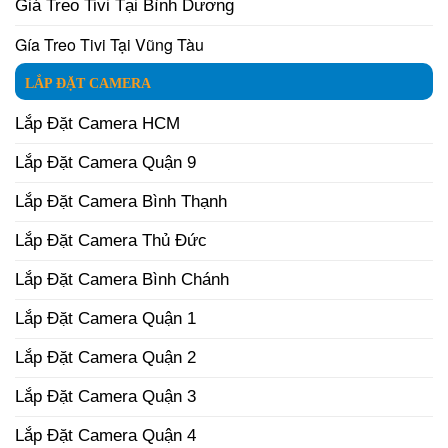
Giá Treo Tivi Tại Bình Dương
Gía Treo Tivi Tại Vũng Tàu
LẮP ĐẶT CAMERA
Lắp Đặt Camera HCM
Lắp Đặt Camera Quận 9
Lắp Đặt Camera Bình Thạnh
Lắp Đặt Camera Thủ Đức
Lắp Đặt Camera Bình Chánh
Lắp Đặt Camera Quận 1
Lắp Đặt Camera Quận 2
Lắp Đặt Camera Quận 3
Lắp Đặt Camera Quận 4