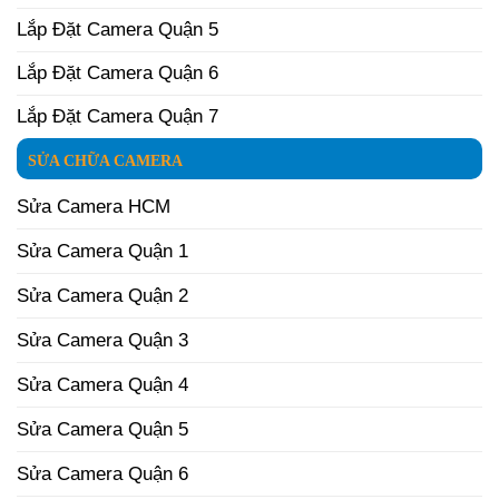
Lắp Đặt Camera Quận 5
Lắp Đặt Camera Quận 6
Lắp Đặt Camera Quận 7
SỬA CHỮA CAMERA
Sửa Camera HCM
Sửa Camera Quận 1
Sửa Camera Quận 2
Sửa Camera Quận 3
Sửa Camera Quận 4
Sửa Camera Quận 5
Sửa Camera Quận 6