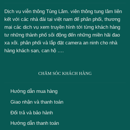
Dịch vụ viễn thông Tùng Lâm. viên thông tung lâm liên
kết với các nhà đài tại việt nam để phân phối, thương
mại các dịch vụ xem truyền hình tới từng khách hàng
tư những thành phố sôi động đến những miền hãi đao
xa xôi. phân phối và lắp đặt camera an ninh cho nhà
hàng khách sạn, can hộ ….
CHĂM SÓC KHÁCH HÀNG
Hướng dẫn mua hàng
Giao nhận và thanh toán
Đổi trả và bảo hành
Hướng dẫn thanh toán