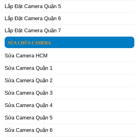
Lắp Đặt Camera Quận 5
Lắp Đặt Camera Quận 6
Lắp Đặt Camera Quận 7
SỬA CHỮA CAMERA
Sửa Camera HCM
Sửa Camera Quận 1
Sửa Camera Quận 2
Sửa Camera Quận 3
Sửa Camera Quận 4
Sửa Camera Quận 5
Sửa Camera Quận 6