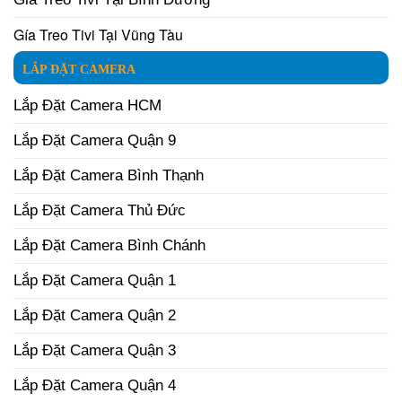
Gía Treo Tivi Tại Vũng Tàu
LẮP ĐẶT CAMERA
Lắp Đặt Camera HCM
Lắp Đặt Camera Quận 9
Lắp Đặt Camera Bình Thạnh
Lắp Đặt Camera Thủ Đức
Lắp Đặt Camera Bình Chánh
Lắp Đặt Camera Quận 1
Lắp Đặt Camera Quận 2
Lắp Đặt Camera Quận 3
Lắp Đặt Camera Quận 4