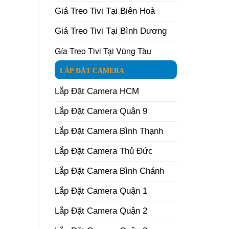
Giá Treo Tivi Tại Biên Hoà
Giá Treo Tivi Tại Bình Dương
Gía Treo Tivi Tại Vũng Tàu
LẮP ĐẶT CAMERA
Lắp Đặt Camera HCM
Lắp Đặt Camera Quận 9
Lắp Đặt Camera Bình Thạnh
Lắp Đặt Camera Thủ Đức
Lắp Đặt Camera Bình Chánh
Lắp Đặt Camera Quận 1
Lắp Đặt Camera Quận 2