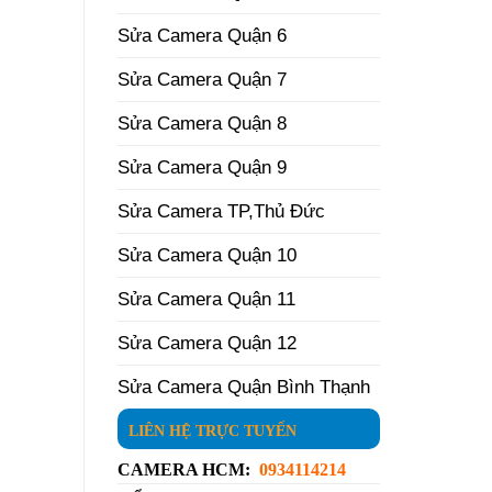
Sửa Camera Quận 6
Sửa Camera Quận 7
Sửa Camera Quận 8
Sửa Camera Quận 9
Sửa Camera TP,Thủ Đức
Sửa Camera Quận 10
Sửa Camera Quận 11
Sửa Camera Quận 12
Sửa Camera Quận Bình Thạnh
LIÊN HỆ TRỰC TUYẾN
CAMERA HCM:
0934114214