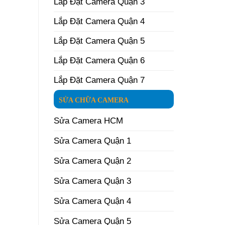
Lắp Đặt Camera Quận 3
Lắp Đặt Camera Quận 4
Lắp Đặt Camera Quận 5
Lắp Đặt Camera Quận 6
Lắp Đặt Camera Quận 7
SỬA CHỮA CAMERA
Sửa Camera HCM
Sửa Camera Quận 1
Sửa Camera Quận 2
Sửa Camera Quận 3
Sửa Camera Quận 4
Sửa Camera Quận 5