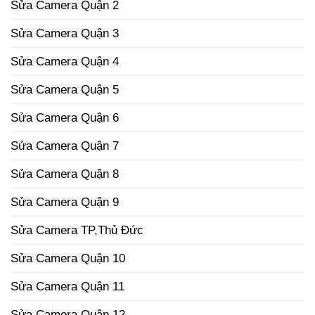
Sửa Camera Quận 2
Sửa Camera Quận 3
Sửa Camera Quận 4
Sửa Camera Quận 5
Sửa Camera Quận 6
Sửa Camera Quận 7
Sửa Camera Quận 8
Sửa Camera Quận 9
Sửa Camera TP,Thủ Đức
Sửa Camera Quận 10
Sửa Camera Quận 11
Sửa Camera Quận 12