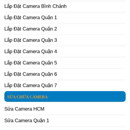
Lắp Đặt Camera Bình Chánh
Lắp Đặt Camera Quận 1
Lắp Đặt Camera Quận 2
Lắp Đặt Camera Quận 3
Lắp Đặt Camera Quận 4
Lắp Đặt Camera Quận 5
Lắp Đặt Camera Quận 6
Lắp Đặt Camera Quận 7
SỬA CHỮA CAMERA
Sửa Camera HCM
Sửa Camera Quận 1