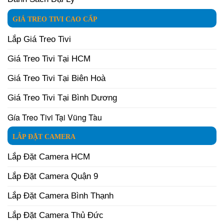
GIÁ TREO TIVI CAO CẤP
Lắp Giá Treo Tivi
Giá Treo Tivi Tại HCM
Giá Treo Tivi Tại Biên Hoà
Giá Treo Tivi Tại Bình Dương
Gía Treo Tivi Tại Vũng Tàu
LẮP ĐẶT CAMERA
Lắp Đặt Camera HCM
Lắp Đặt Camera Quận 9
Lắp Đặt Camera Bình Thạnh
Lắp Đặt Camera Thủ Đức