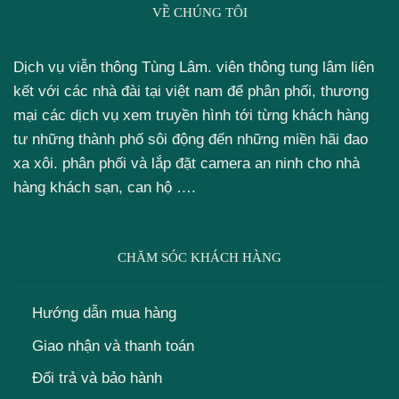
VỀ CHÚNG TÔI
Dịch vụ viễn thông Tùng Lâm. viên thông tung lâm liên
kết với các nhà đài tại việt nam để phân phối, thương
mại các dịch vụ xem truyền hình tới từng khách hàng
tư những thành phố sôi động đến những miền hãi đao
xa xôi. phân phối và lắp đặt camera an ninh cho nhà
hàng khách sạn, can hộ ….
CHĂM SÓC KHÁCH HÀNG
Hướng dẫn mua hàng
Giao nhận và thanh toán
Đổi trả và bảo hành