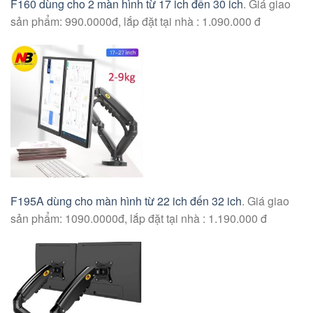
F160 dùng cho 2 màn hình từ 17 ich đến 30 ich
. Giá giao
sản phẩm: 990.0000đ, lắp đặt tại nhà : 1.090.000 đ
F195A dùng cho màn hình từ 22 ich đến 32 ich
. Giá giao
sản phẩm: 1090.0000đ, lắp đặt tại nhà : 1.190.000 đ