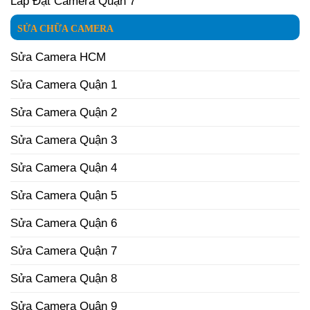
Lắp Đặt Camera Quận 7
SỬA CHỮA CAMERA
Sửa Camera HCM
Sửa Camera Quận 1
Sửa Camera Quận 2
Sửa Camera Quận 3
Sửa Camera Quận 4
Sửa Camera Quận 5
Sửa Camera Quận 6
Sửa Camera Quận 7
Sửa Camera Quận 8
Sửa Camera Quận 9