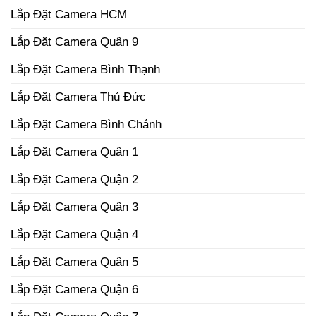
Lắp Đặt Camera HCM
Lắp Đặt Camera Quận 9
Lắp Đặt Camera Bình Thạnh
Lắp Đặt Camera Thủ Đức
Lắp Đặt Camera Bình Chánh
Lắp Đặt Camera Quận 1
Lắp Đặt Camera Quận 2
Lắp Đặt Camera Quận 3
Lắp Đặt Camera Quận 4
Lắp Đặt Camera Quận 5
Lắp Đặt Camera Quận 6