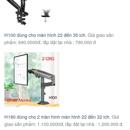
H100 dùng cho màn hình 22 đến 35 ich
. Giá giao sản
phẩm: 690.0000đ, lắp đặt tại nhà : 790.000 đ
H180 dùng cho 2 màn hình màn hình 22 đến 32 ich
. Giá
giao sản phẩm: 1.100.0000đ, lắp đặt tại nhà : 1.200.000 đ.