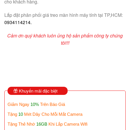
cho khách hàng.
Lắp đặt phân phối giá treo màn hình máy tính tại TP,HCM:
0934114214.
Cảm ơn quý khách luôn ủng hộ sản phẩm công ty chúng
tôi!!!
Khuyến mãi đặc biệt
Giảm Ngay
10%
Trên Báo Giá
Tặng
10
Mét Dây Cho Mỗi Mắt Camera
Tặng Thẻ Nhớ
16GB
Khi Lắp Camera Wifi