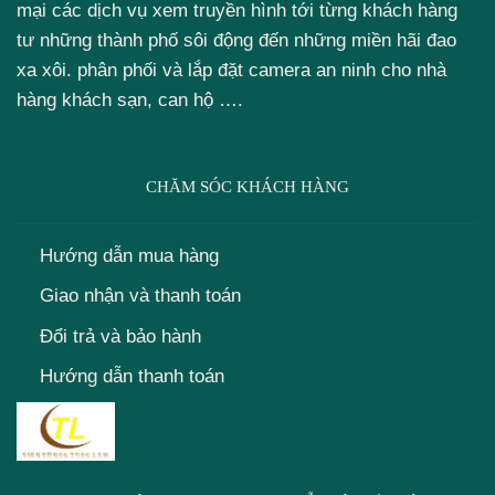
mại các dịch vụ xem truyền hình tới từng khách hàng
tư những thành phố sôi động đến những miền hãi đao
xa xôi. phân phối và lắp đặt camera an ninh cho nhà
hàng khách sạn, can hộ ….
CHĂM SÓC KHÁCH HÀNG
Hướng dẫn mua hàng
Giao nhận và thanh toán
Đổi trả và bảo hành
Hướng dẫn thanh toán