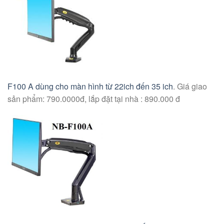
F100 A dùng cho màn hình từ 22ich đến 35 ich
. Giá giao
sản phẩm: 790.0000đ, lắp đặt tại nhà : 890.000 đ