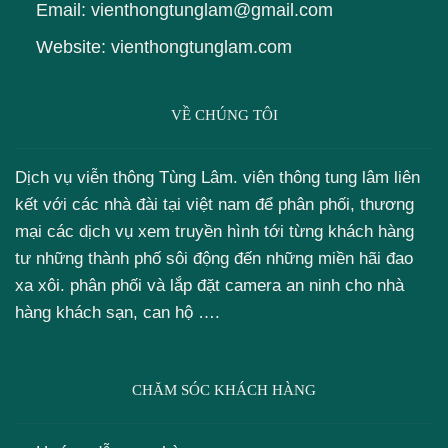
Email: vienthongtunglam@gmail.com
Website: vienthongtunglam.com
VỀ CHÚNG TÔI
Dịch vụ viễn thông Tùng Lâm. viên thông tung lâm liên
kết với các nhà đài tại việt nam để phân phối, thương
mại các dịch vụ xem truyền hình tới từng khách hàng
tư những thành phố sôi động đến những miền hãi đao
xa xôi. phân phối và lắp đặt camera an ninh cho nhà
hàng khách sạn, can hộ ….
CHĂM SÓC KHÁCH HÀNG