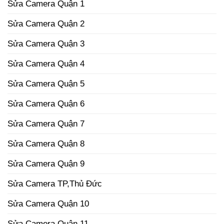
Sửa Camera Quận 1
Sửa Camera Quận 2
Sửa Camera Quận 3
Sửa Camera Quận 4
Sửa Camera Quận 5
Sửa Camera Quận 6
Sửa Camera Quận 7
Sửa Camera Quận 8
Sửa Camera Quận 9
Sửa Camera TP,Thủ Đức
Sửa Camera Quận 10
Sửa Camera Quận 11