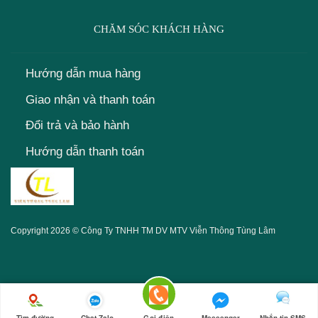
CHĂM SÓC KHÁCH HÀNG
Hướng dẫn mua hàng
Giao nhận và thanh toán
Đổi trả và bảo hành
Hướng dẫn thanh toán
Copyright 2026 © Công Ty TNHH TM DV MTV
Viễn Thông Tùng Lâm