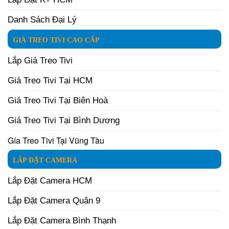
Danh Sách Đại Lý
GIÁ TREO TIVI CAO CẤP
Lắp Giá Treo Tivi
Giá Treo Tivi Tại HCM
Giá Treo Tivi Tại Biên Hoà
Giá Treo Tivi Tại Bình Dương
Gía Treo Tivi Tại Vũng Tàu
LẮP ĐẶT CAMERA
Lắp Đặt Camera HCM
Lắp Đặt Camera Quận 9
Lắp Đặt Camera Bình Thạnh