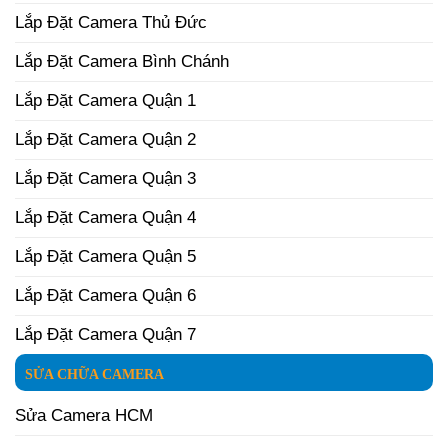
Lắp Đặt Camera Thủ Đức
Lắp Đặt Camera Bình Chánh
Lắp Đặt Camera Quận 1
Lắp Đặt Camera Quận 2
Lắp Đặt Camera Quận 3
Lắp Đặt Camera Quận 4
Lắp Đặt Camera Quận 5
Lắp Đặt Camera Quận 6
Lắp Đặt Camera Quận 7
SỬA CHỮA CAMERA
Sửa Camera HCM