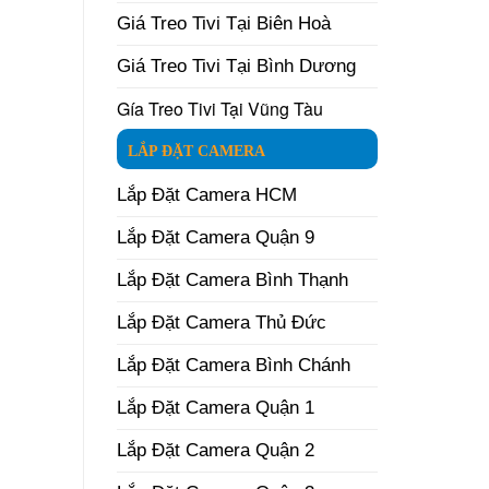
Giá Treo Tivi Tại Biên Hoà
Giá Treo Tivi Tại Bình Dương
Gía Treo Tivi Tại Vũng Tàu
LẮP ĐẶT CAMERA
Lắp Đặt Camera HCM
Lắp Đặt Camera Quận 9
Lắp Đặt Camera Bình Thạnh
Lắp Đặt Camera Thủ Đức
Lắp Đặt Camera Bình Chánh
Lắp Đặt Camera Quận 1
Lắp Đặt Camera Quận 2