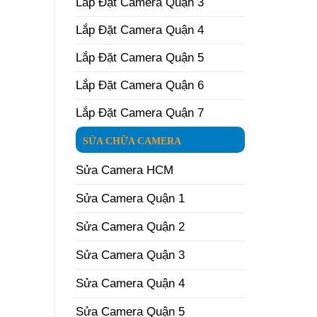
Lắp Đặt Camera Quận 3
Lắp Đặt Camera Quận 4
Lắp Đặt Camera Quận 5
Lắp Đặt Camera Quận 6
Lắp Đặt Camera Quận 7
SỬA CHỮA CAMERA
Sửa Camera HCM
Sửa Camera Quận 1
Sửa Camera Quận 2
Sửa Camera Quận 3
Sửa Camera Quận 4
Sửa Camera Quận 5