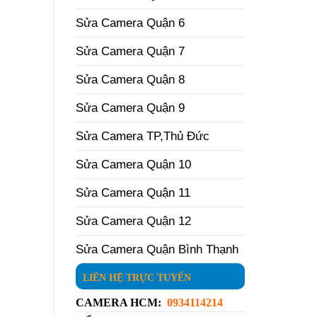
Sửa Camera Quận 6
Sửa Camera Quận 7
Sửa Camera Quận 8
Sửa Camera Quận 9
Sửa Camera TP,Thủ Đức
Sửa Camera Quận 10
Sửa Camera Quận 11
Sửa Camera Quận 12
Sửa Camera Quận Bình Thạnh
LIÊN HỆ TRỰC TUYẾN
CAMERA HCM:
0934114214