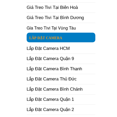
Giá Treo Tivi Tại Biên Hoà
Giá Treo Tivi Tại Bình Dương
Gía Treo Tivi Tại Vũng Tàu
LẮP ĐẶT CAMERA
Lắp Đặt Camera HCM
Lắp Đặt Camera Quận 9
Lắp Đặt Camera Bình Thạnh
Lắp Đặt Camera Thủ Đức
Lắp Đặt Camera Bình Chánh
Lắp Đặt Camera Quận 1
Lắp Đặt Camera Quận 2