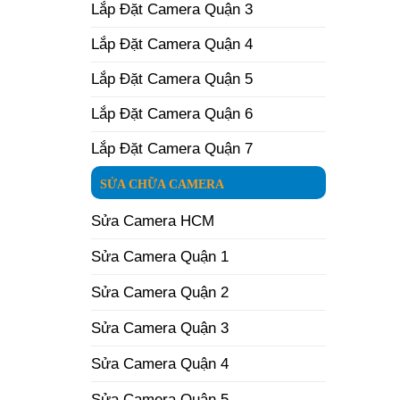
Lắp Đặt Camera Quận 3
Lắp Đặt Camera Quận 4
Lắp Đặt Camera Quận 5
Lắp Đặt Camera Quận 6
Lắp Đặt Camera Quận 7
SỬA CHỮA CAMERA
Sửa Camera HCM
Sửa Camera Quận 1
Sửa Camera Quận 2
Sửa Camera Quận 3
Sửa Camera Quận 4
Sửa Camera Quận 5