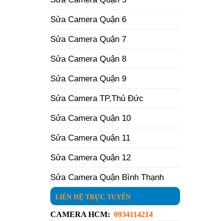
Sửa Camera Quận 6
Sửa Camera Quận 7
Sửa Camera Quận 8
Sửa Camera Quận 9
Sửa Camera TP,Thủ Đức
Sửa Camera Quận 10
Sửa Camera Quận 11
Sửa Camera Quận 12
Sửa Camera Quận Bình Thạnh
LIÊN HỆ TRỰC TUYẾN
CAMERA HCM:
0934114214